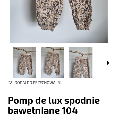
DODAJ DO PRZECHOWALNI
Pomp de lux spodnie
bawełniane 104