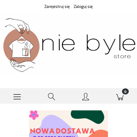
Zarejestruj się
Zaloguj się