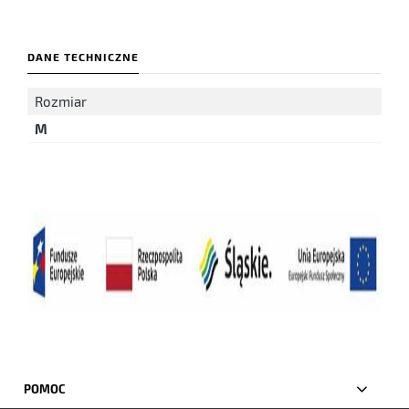
DANE TECHNICZNE
Rozmiar
M
POMOC