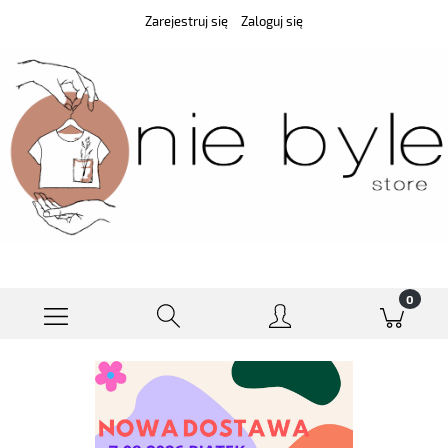
Zarejestruj się
Zaloguj się