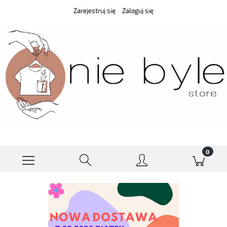
Zarejestruj się
Zaloguj się