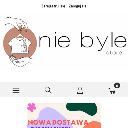
Zarejestruj się
Zaloguj się