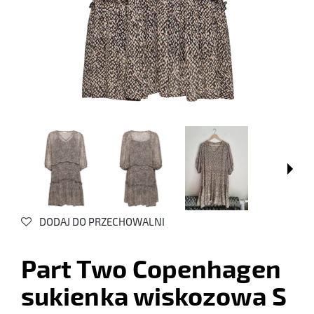
DODAJ DO PRZECHOWALNI
Part Two Copenhagen
sukienka wiskozowa S