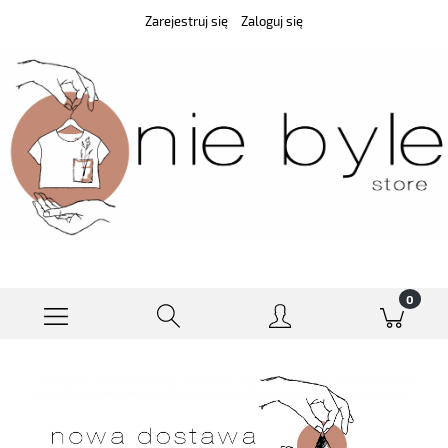
Zarejestruj się
Zaloguj się