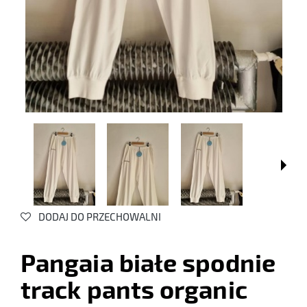
DODAJ DO PRZECHOWALNI
Pangaia białe spodnie
track pants organic