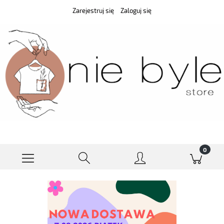
Zarejestruj się
Zaloguj się