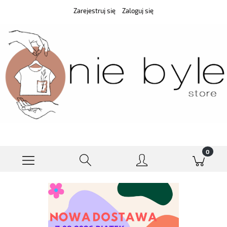
Zarejestruj się
Zaloguj się