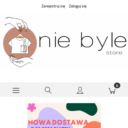
Zarejestruj się
Zaloguj się