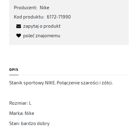
Producent:
Nike
Kod produktu:
6172-71990
zapytaj o produkt
poleć znajomemu
OPIS
Stanik sportowy NIKE. Połączenie szarości i żółci.
Rozmiar: L
Marka: Nike
Stan: bardzo dobry