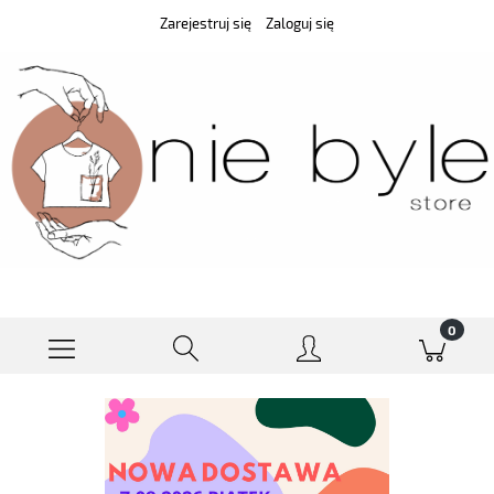
Zarejestruj się
Zaloguj się