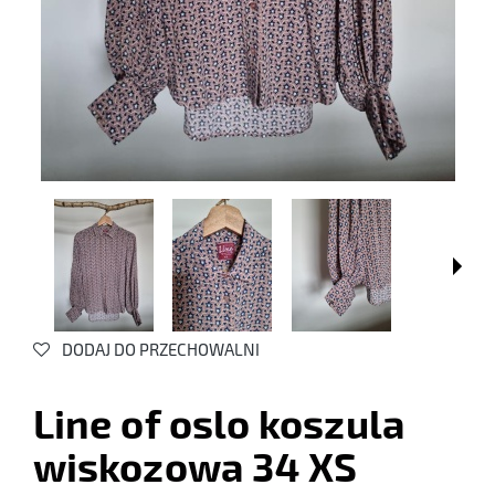
DODAJ DO PRZECHOWALNI
Line of oslo koszula
wiskozowa 34 XS