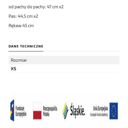
od pachy do pachy: 47 cm x2
Pas: 44,5 cm x2
Rękaw 45 cm
DANE TECHNICZNE
Rozmiar
XS