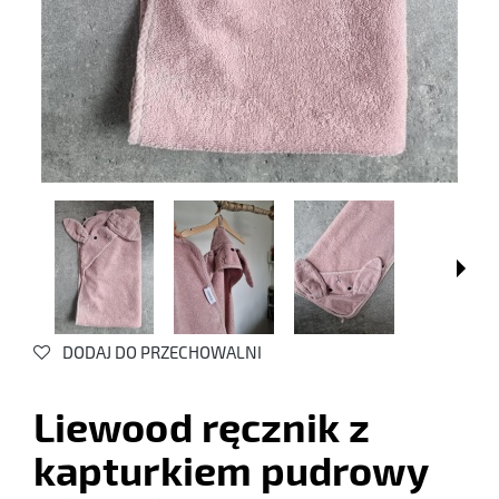
DODAJ DO PRZECHOWALNI
Liewood ręcznik z
kapturkiem pudrowy