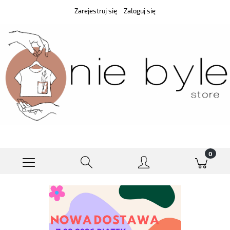
Zarejestruj się
Zaloguj się