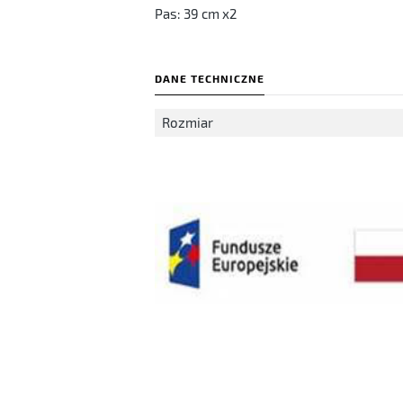
Pas: 39 cm x2
DANE TECHNICZNE
Rozmiar