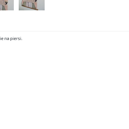
e na piersi.