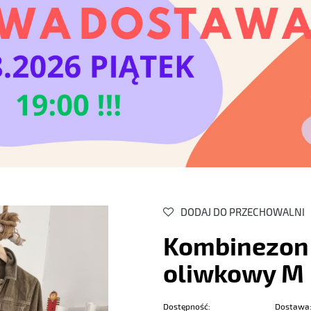
DODAJ DO PRZECHOWALNI
Kombinezon
oliwkowy M
Dostępność:
Dostawa