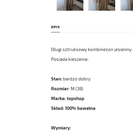
OPIS
Długi sztruksowy kombinezon jesienny.
Posiada kieszenie.
Stan:
bardzo dobry
Rozmiar
: M (38)
Marka: topshop
Skład: 100% bawełna
Wymiary: