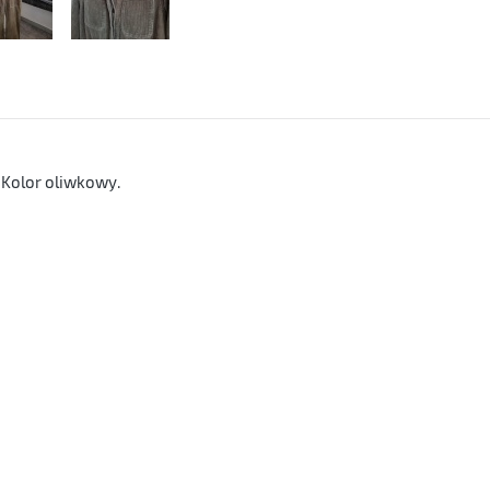
 Kolor oliwkowy.