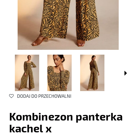
DODAJ DO PRZECHOWALNI
Kombinezon panterka
kachel x