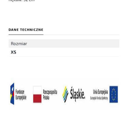
DANE TECHNICZNE
Rozmiar
XS