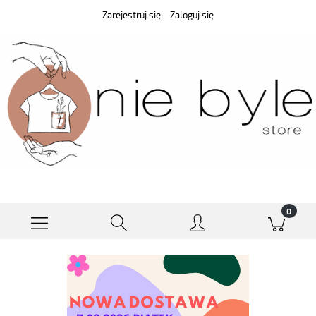
Zarejestruj się
Zaloguj się