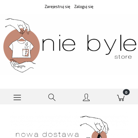
Zarejestruj się
Zaloguj się