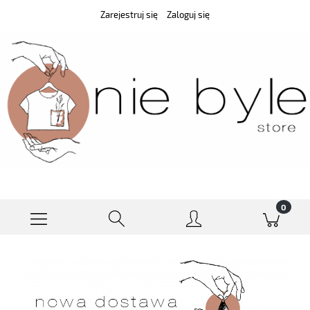
Zarejestruj się
Zaloguj się