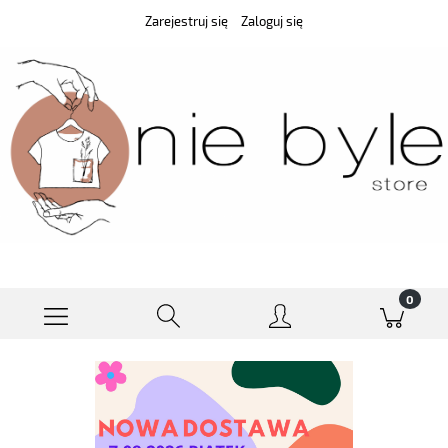
Zarejestruj się
Zaloguj się