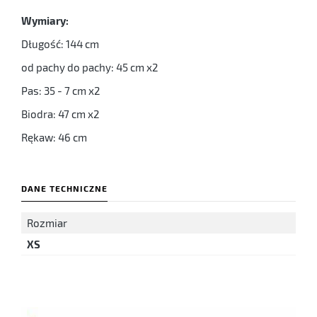
Wymiary:
Długość: 144 cm
od pachy do pachy: 45 cm x2
Pas: 35 - 7 cm x2
Biodra: 47 cm x2
Rękaw: 46 cm
DANE TECHNICZNE
Rozmiar
XS