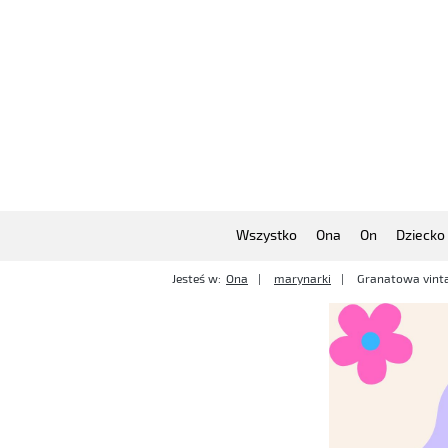
Wszystko
Ona
On
Dziecko
Jesteś w:
Ona
marynarki
Granatowa vinta