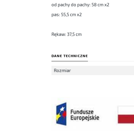
od pachy do pachy: 58 cm x2
pas: 55,5 cm x2
Rękaw: 37,5 cm
DANE TECHNICZNE
Rozmiar