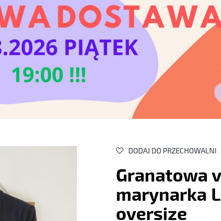
DODAJ DO PRZECHOWALNI
Granatowa v
marynarka L
oversize