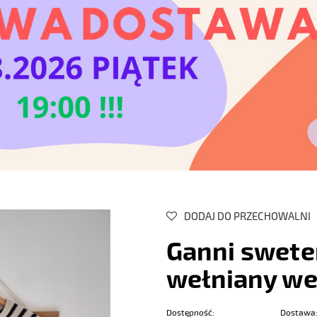
DODAJ DO PRZECHOWALNI
Ganni sweter
wełniany we
Dostępność:
Dostawa