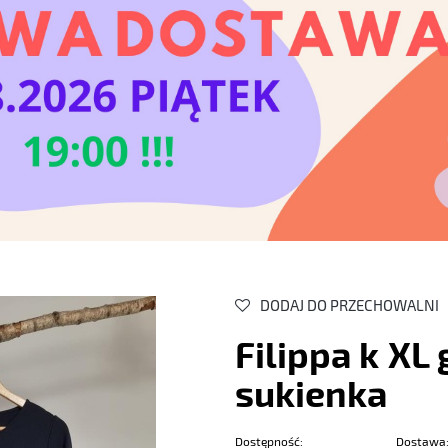
DODAJ DO PRZECHOWALNI
Filippa k XL
sukienka
Dostępność:
Dostawa