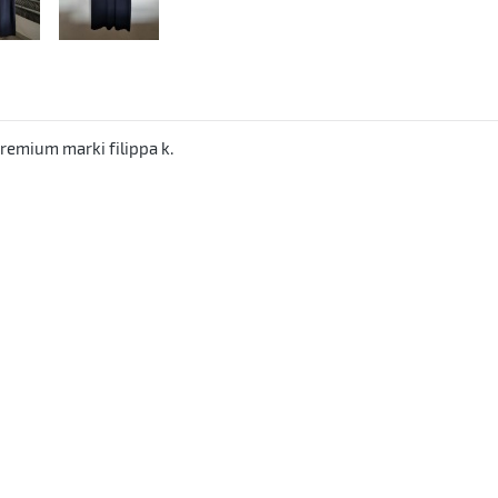
emium marki filippa k.