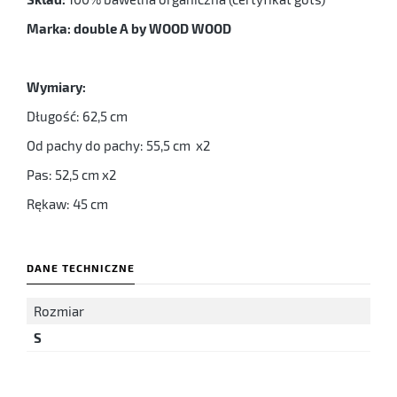
Marka: double A by WOOD WOOD
Wymiary:
Długość: 62,5 cm
Od pachy do pachy: 55,5 cm x2
Pas: 52,5 cm x2
Rękaw: 45 cm
DANE TECHNICZNE
Rozmiar
S