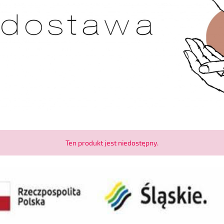
Ten produkt jest niedostępny.