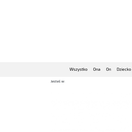
Wszystko
Ona
On
Dziecko
Jesteś w: