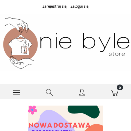
Zarejestruj się
Zaloguj się