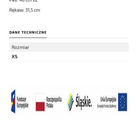
Rękaw: 31,5 cm
DANE TECHNICZNE
Rozmiar
XS