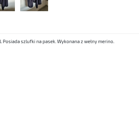
. Posiada szlufki na pasek. Wykonana z wełny merino.