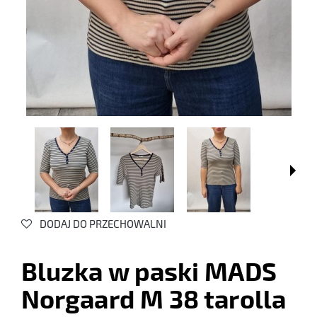
DODAJ DO PRZECHOWALNI
Bluzka w paski MADS
Norgaard M 38 tarolla