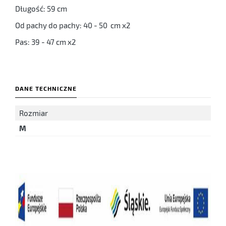
Długość: 59 cm
Od pachy do pachy: 40 - 50 cm x2
Pas: 39 - 47 cm x2
DANE TECHNICZNE
Rozmiar
M