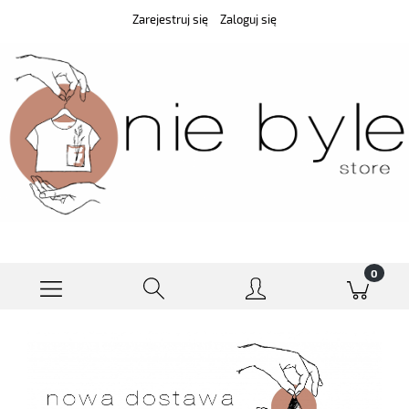
Zarejestruj się
Zaloguj się