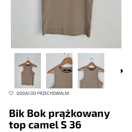
DODAJ DO PRZECHOWALNI
Bik Bok prążkowany
top camel S 36