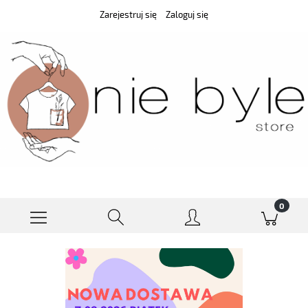
Zarejestruj się
Zaloguj się