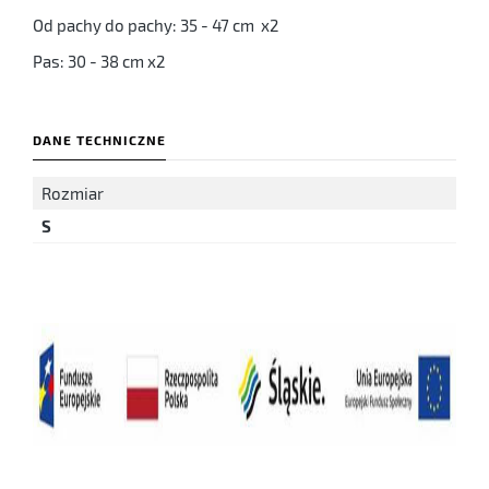
Od pachy do pachy: 35 - 47 cm x2
Pas: 30 - 38 cm x2
DANE TECHNICZNE
Rozmiar
S