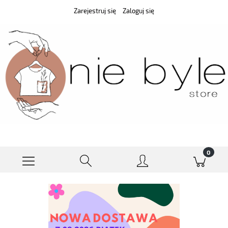
Zarejestruj się
Zaloguj się