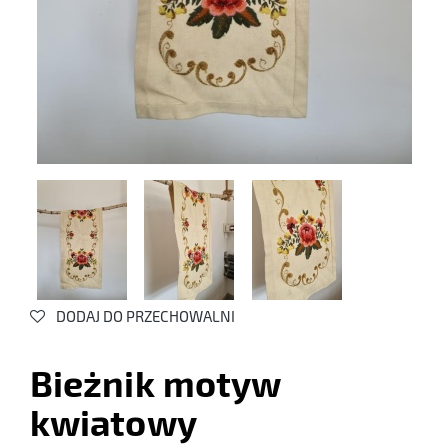
DODAJ DO PRZECHOWALNI
Bieżnik motyw
kwiatowy