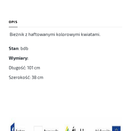
OPIS
Bieżnik z haftowanymi kolorowymi kwiatami.
Stan
: bdb
Wymiary:
Długość: 101 cm
Szerokość: 38 cm