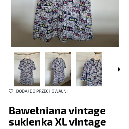
DODAJ DO PRZECHOWALNI
Bawełniana vintage
sukienka XL vintage