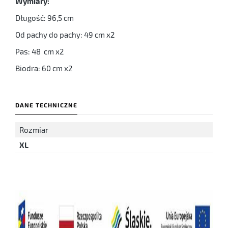
Wymiary:
Długość: 96,5 cm
Od pachy do pachy: 49 cm x2
Pas: 48 cm x2
Biodra: 60 cm x2
DANE TECHNICZNE
Rozmiar
XL