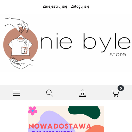
Zarejestruj się
Zaloguj się