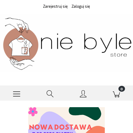
Zarejestruj się
Zaloguj się