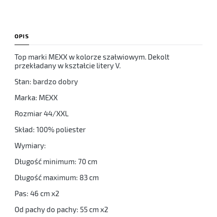
OPIS
Top marki MEXX w kolorze szałwiowym. Dekolt
przekładany w kształcie litery V.
Stan: bardzo dobry
Marka: MEXX
Rozmiar 44/XXL
Skład: 100% poliester
Wymiary:
Długość minimum: 70 cm
Długość maximum: 83 cm
Pas: 46 cm x2
Od pachy do pachy: 55 cm x2