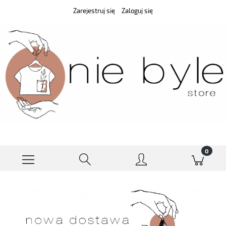
Zarejestruj się
Zaloguj się