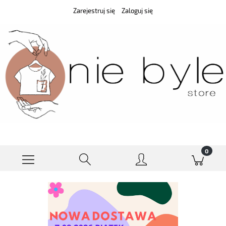
Zarejestruj się
Zaloguj się