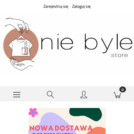
Zarejestruj się
Zaloguj się