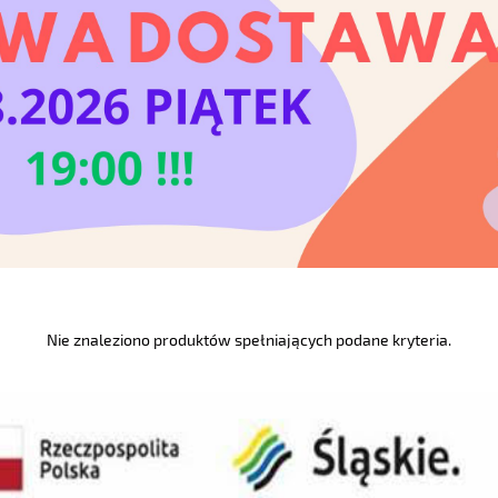
Nie znaleziono produktów spełniających podane kryteria.