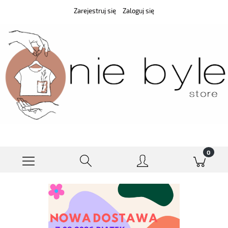
Zarejestruj się
Zaloguj się