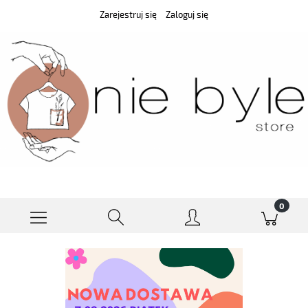
Zarejestruj się
Zaloguj się