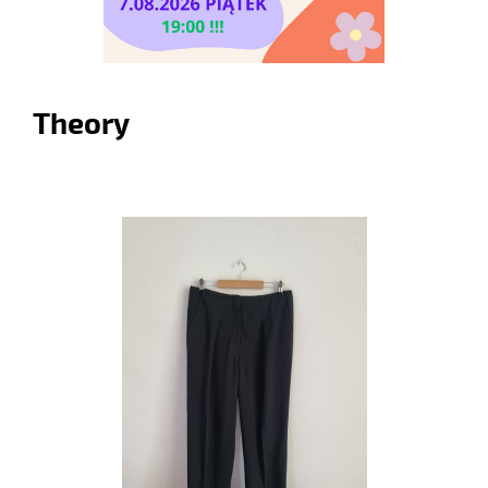
Theory