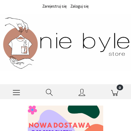
Zarejestruj się
Zaloguj się