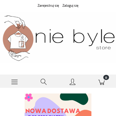
Zarejestruj się
Zaloguj się