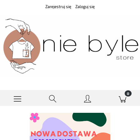
Zarejestruj się
Zaloguj się