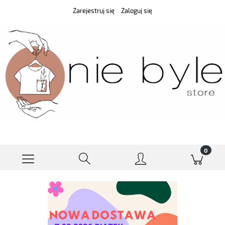
Zarejestruj się
Zaloguj się