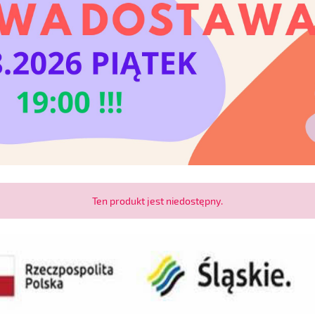
Ten produkt jest niedostępny.