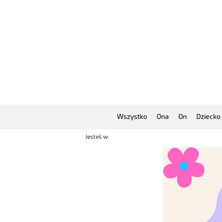
Wszystko
Ona
On
Dziecko
Jesteś w: