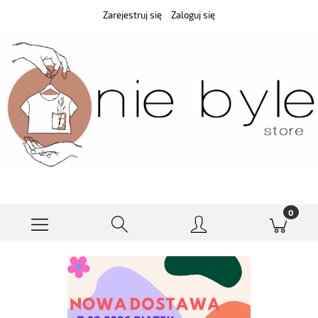
Zarejestruj się
Zaloguj się