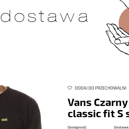
DODAJ DO PRZECHOWALNI
Vans Czarny
classic fit 
Dostępność:
Dostawa