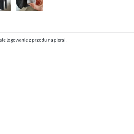
łe logowanie z przodu na piersi.