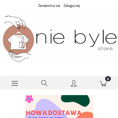
Zarejestruj się
Zaloguj się