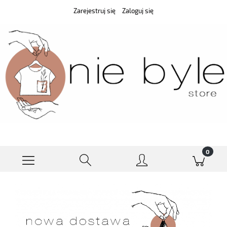
Zarejestruj się
Zaloguj się