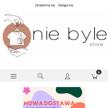
Zarejestruj się
Zaloguj się