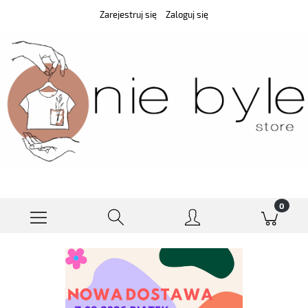
Zarejestruj się
Zaloguj się