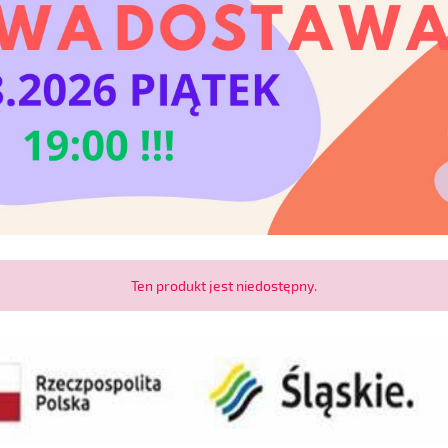
Ten produkt jest niedostępny.