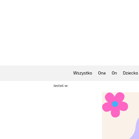
Wszystko
Ona
On
Dziecko
Jesteś w: