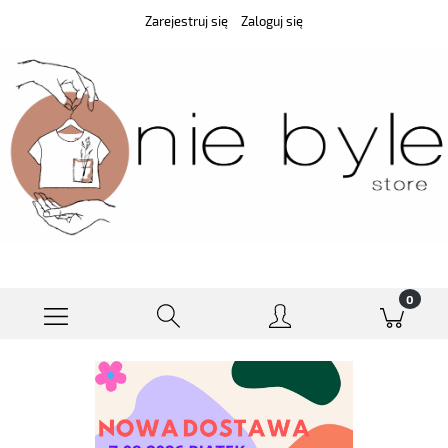
Zarejestruj się
Zaloguj się