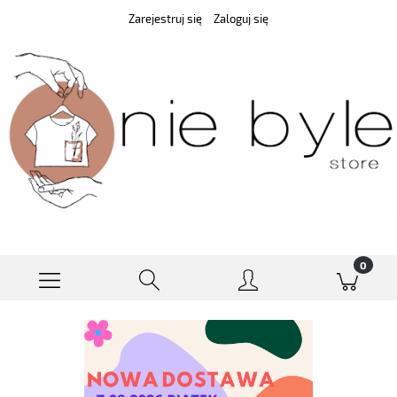
Zarejestruj się
Zaloguj się