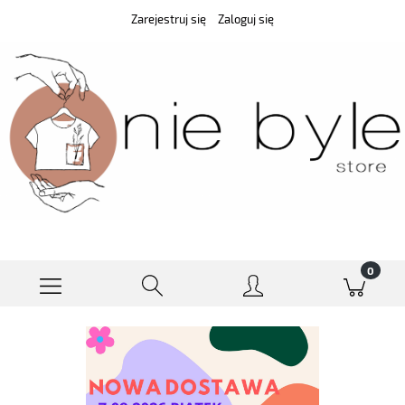
Zarejestruj się
Zaloguj się