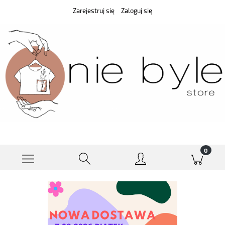
Zarejestruj się
Zaloguj się